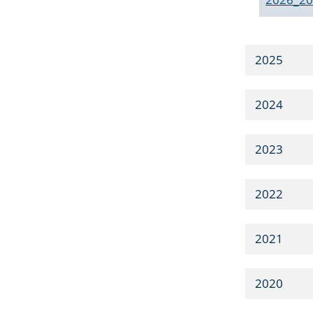
2025
2024
2023
2022
2021
2020