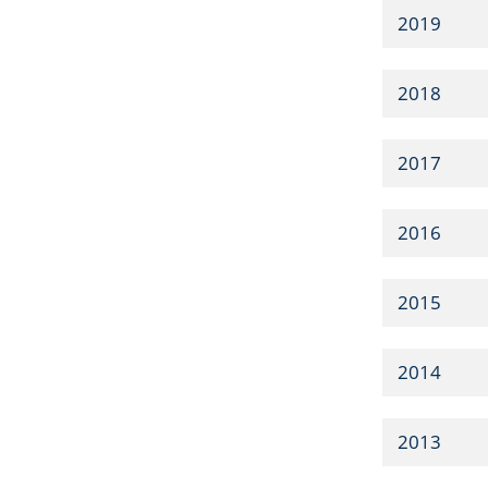
2019
2018
2017
2016
2015
2014
2013