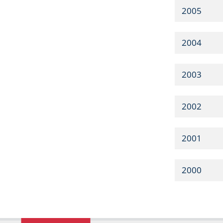
2005
2004
2003
2002
2001
2000