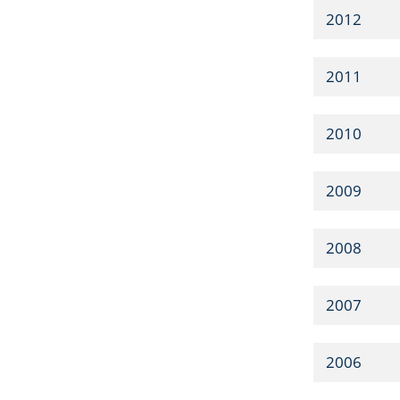
2012
2011
2010
2009
2008
2007
2006