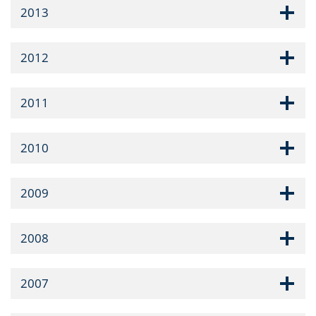
2013
2012
2011
2010
2009
2008
2007