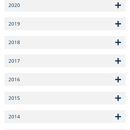
2020
2019
2018
2017
2016
2015
2014