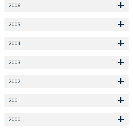
2006
2005
2004
2003
2002
2001
2000