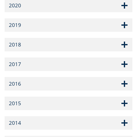
2020
2019
2018
2017
2016
2015
2014