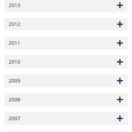
2013
2012
2011
2010
2009
2008
2007