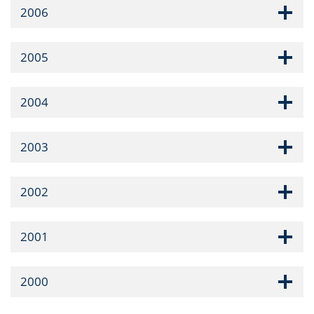
2006
2005
2004
2003
2002
2001
2000