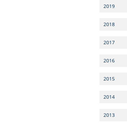
2019
2018
2017
2016
2015
2014
2013