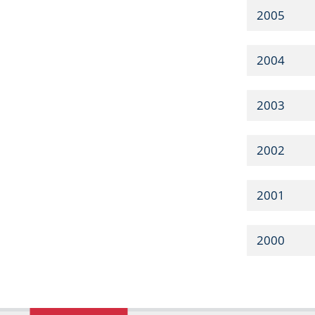
2005
2004
2003
2002
2001
2000