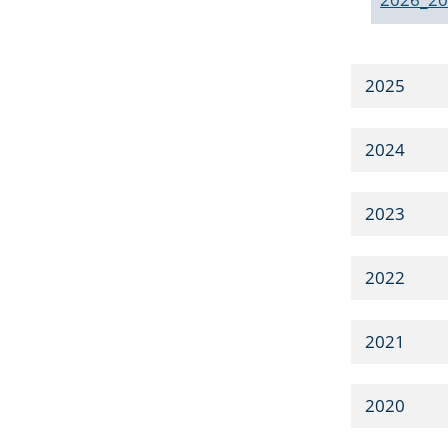
2025
2024
2023
2022
2021
2020