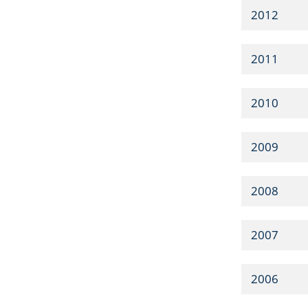
2012
2011
2010
2009
2008
2007
2006