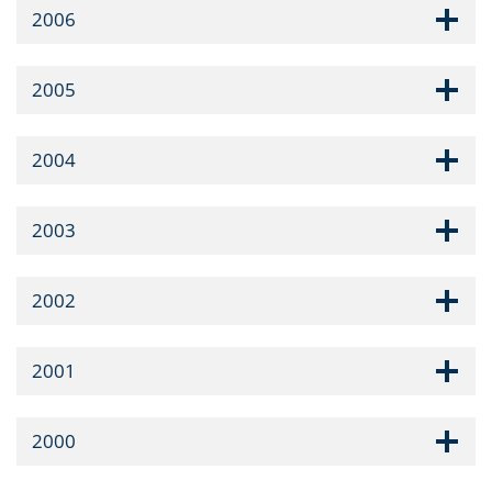
2006
2005
2004
2003
2002
2001
2000