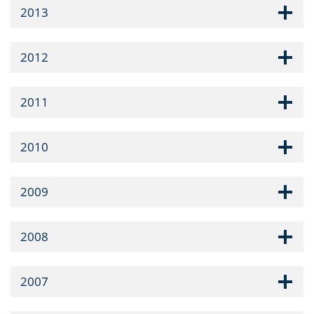
2013
2012
2011
2010
2009
2008
2007