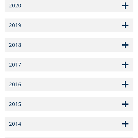
2020
2019
2018
2017
2016
2015
2014