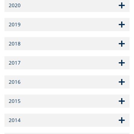
2020
2019
2018
2017
2016
2015
2014