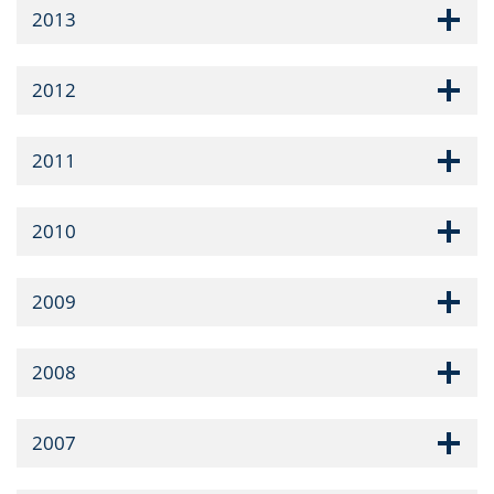
2013
2012
2011
2010
2009
2008
2007