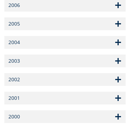
2006
2005
2004
2003
2002
2001
2000