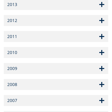
2013
2012
2011
2010
2009
2008
2007