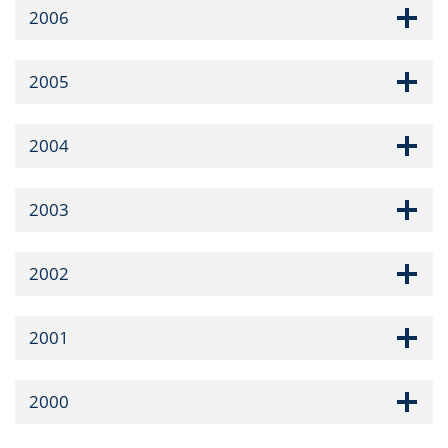
2006
2005
2004
2003
2002
2001
2000