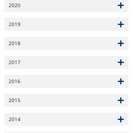
2020
2019
2018
2017
2016
2015
2014