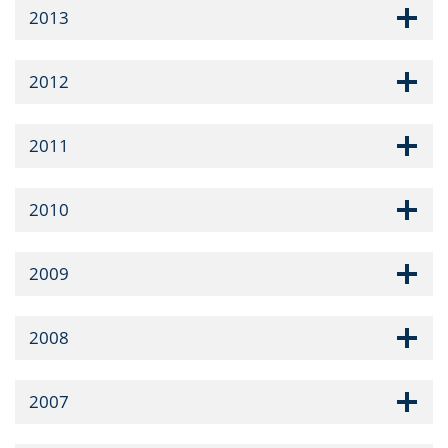
2013
2012
2011
2010
2009
2008
2007