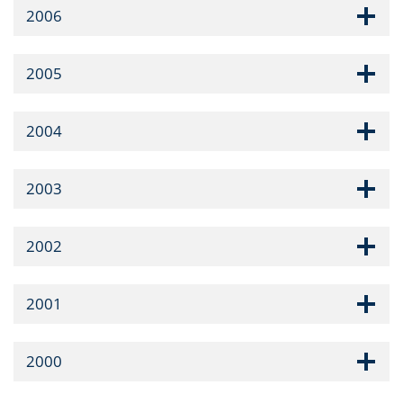
2006
2005
2004
2003
2002
2001
2000