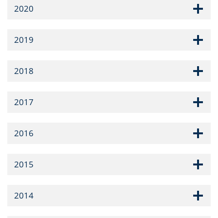
2020
2019
2018
2017
2016
2015
2014