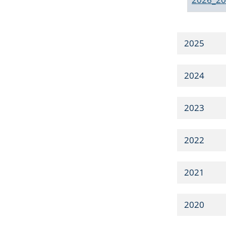
2025
2024
2023
2022
2021
2020