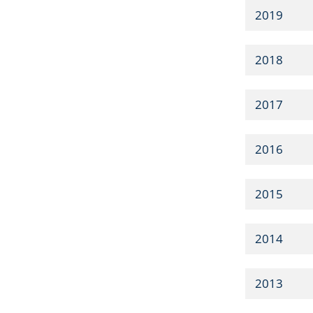
2019
2018
2017
2016
2015
2014
2013