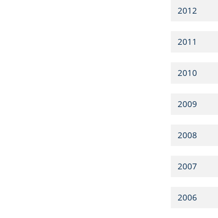
2012
2011
2010
2009
2008
2007
2006