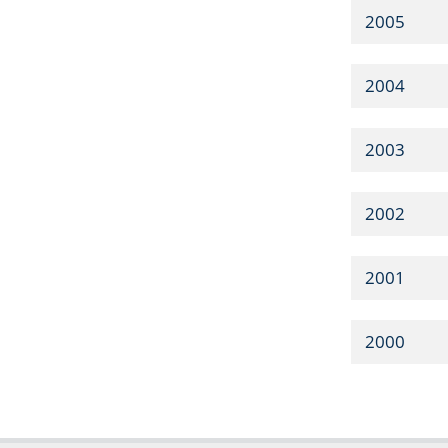
2005
2004
2003
2002
2001
2000