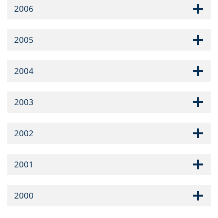
2006
2005
2004
2003
2002
2001
2000