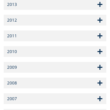
2013
2012
2011
2010
2009
2008
2007