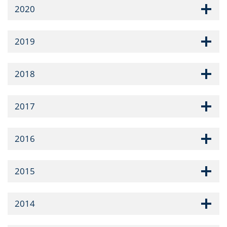
2020
2019
2018
2017
2016
2015
2014