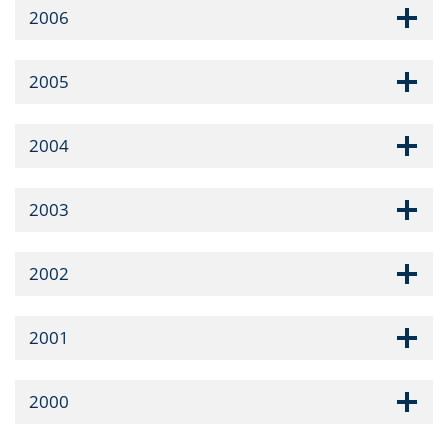
2006
2005
2004
2003
2002
2001
2000