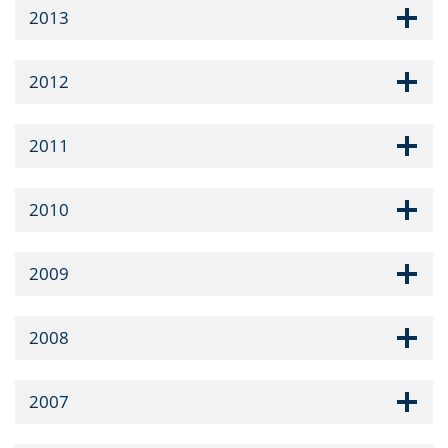
2013
2012
2011
2010
2009
2008
2007