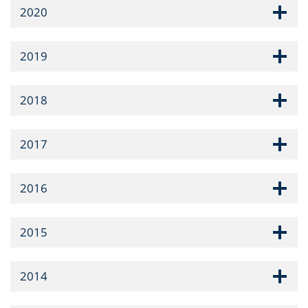
2020
2019
2018
2017
2016
2015
2014