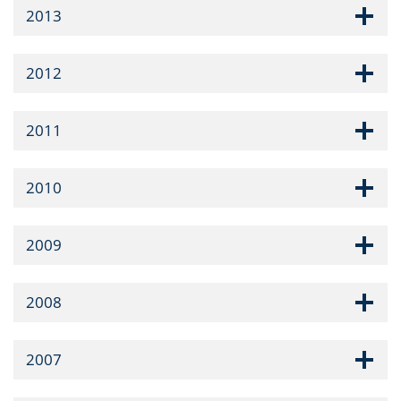
2013
2012
2011
2010
2009
2008
2007