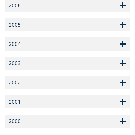
2006
2005
2004
2003
2002
2001
2000