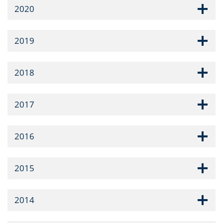
2020
2019
2018
2017
2016
2015
2014