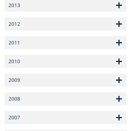
2013
2012
2011
2010
2009
2008
2007