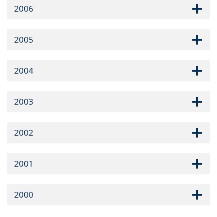
2006
2005
2004
2003
2002
2001
2000