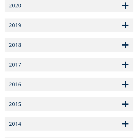
2020
2019
2018
2017
2016
2015
2014