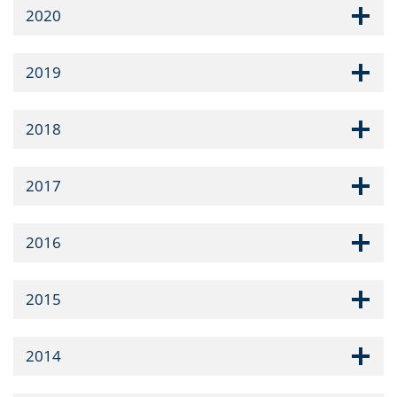
2020
2019
2018
2017
2016
2015
2014