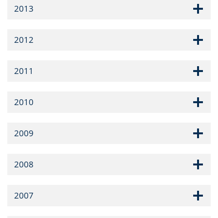
2013
2012
2011
2010
2009
2008
2007