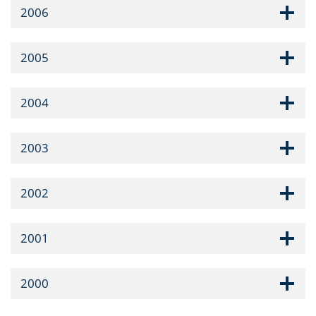
2006
2005
2004
2003
2002
2001
2000