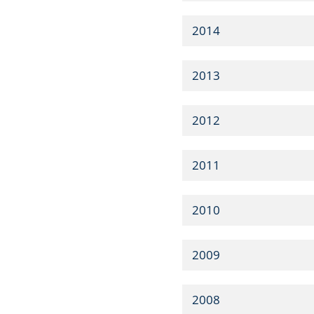
2014
2013
2012
2011
2010
2009
2008