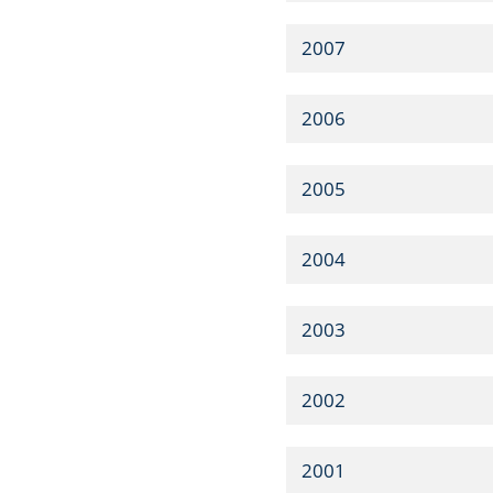
2007
2006
2005
2004
2003
2002
2001