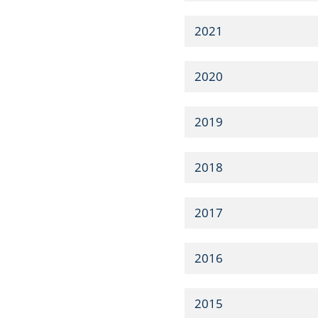
2021
2020
2019
2018
2017
2016
2015