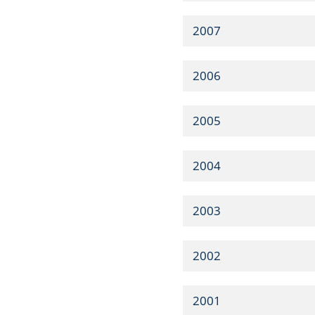
2007
2006
2005
2004
2003
2002
2001