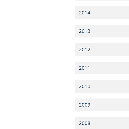
2014
2013
2012
2011
2010
2009
2008