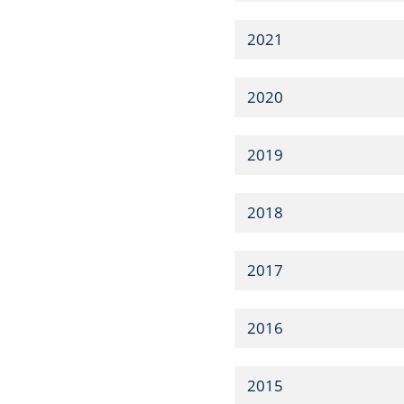
2021
2020
2019
2018
2017
2016
2015