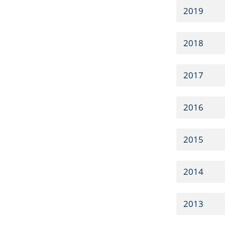
2019
2018
2017
2016
2015
2014
2013