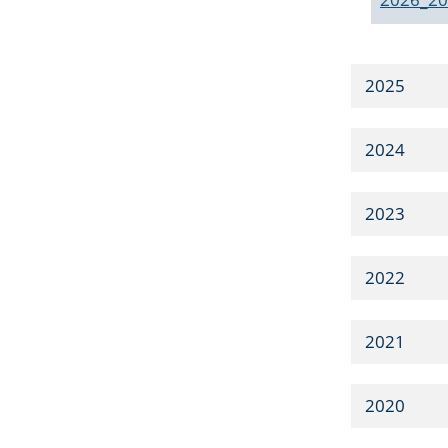
2025
2024
2023
2022
2021
2020