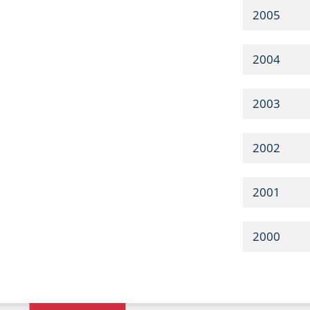
2005
2004
2003
2002
2001
2000