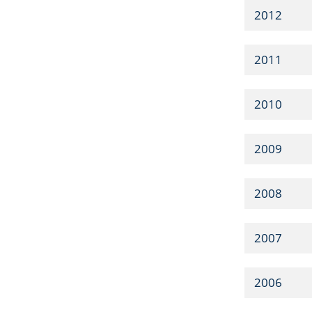
2012
2011
2010
2009
2008
2007
2006