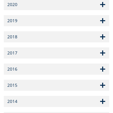
2020
2019
2018
2017
2016
2015
2014