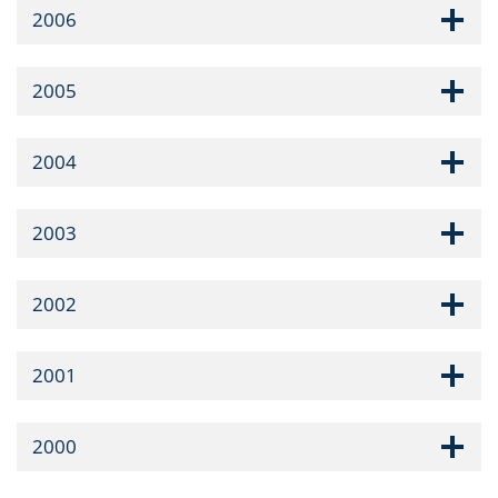
2006
2005
2004
2003
2002
2001
2000