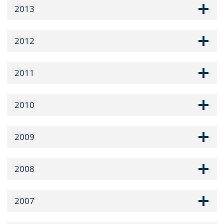
2013
2012
2011
2010
2009
2008
2007