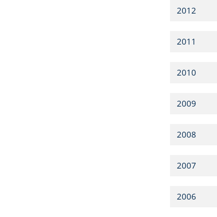
2012
2011
2010
2009
2008
2007
2006