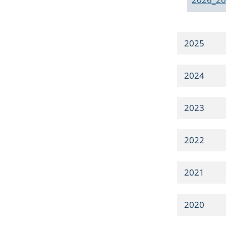
2025
2024
2023
2022
2021
2020