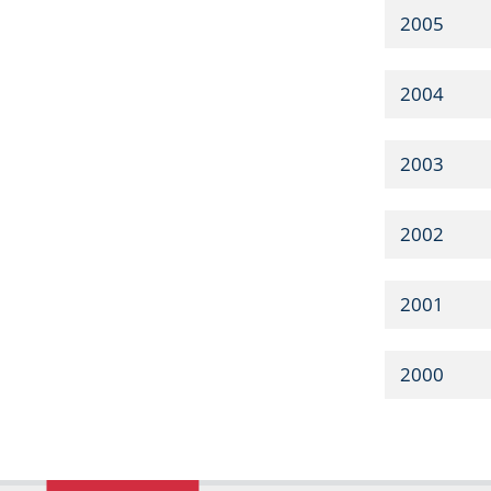
2005
2004
2003
2002
2001
2000