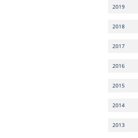
2019
2018
2017
2016
2015
2014
2013