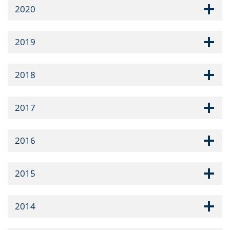
2020
2019
2018
2017
2016
2015
2014