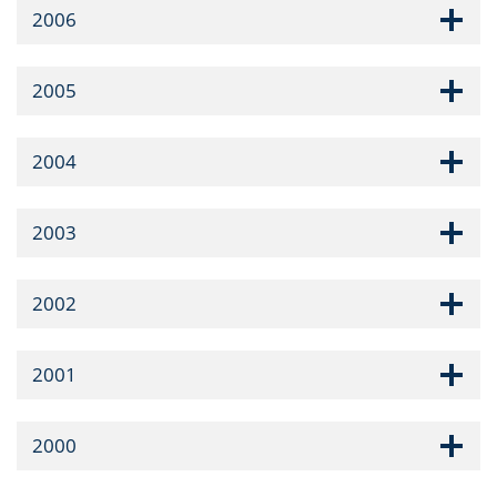
2006
2005
2004
2003
2002
2001
2000