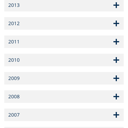
2013
2012
2011
2010
2009
2008
2007