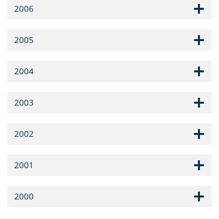
2006
2005
2004
2003
2002
2001
2000