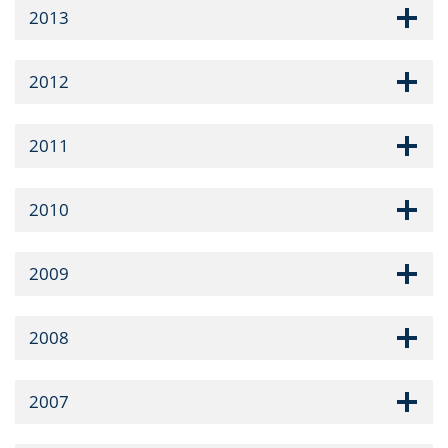
2013
2012
2011
2010
2009
2008
2007