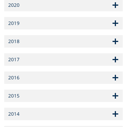
2020
2019
2018
2017
2016
2015
2014