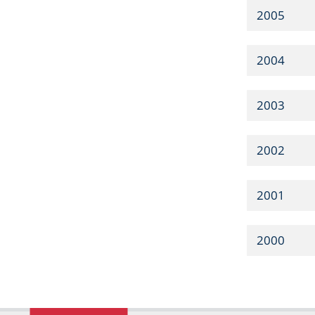
2005
2004
2003
2002
2001
2000