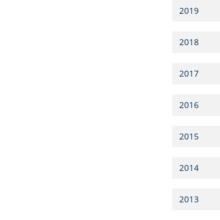
2019
2018
2017
2016
2015
2014
2013