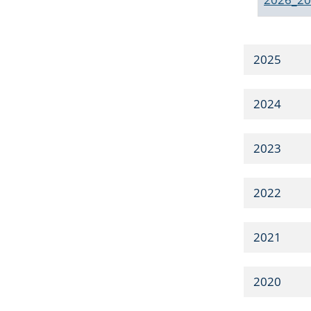
2025
2024
2023
2022
2021
2020