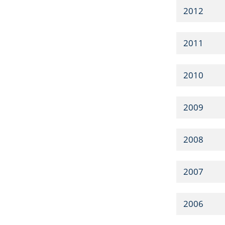
2012
2011
2010
2009
2008
2007
2006