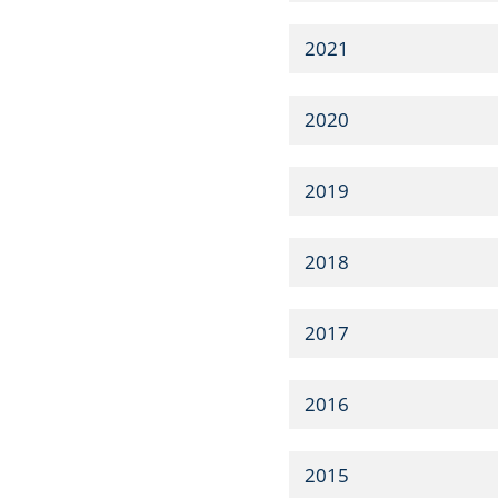
2021
2020
2019
2018
2017
2016
2015