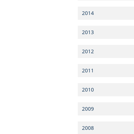
2014
2013
2012
2011
2010
2009
2008