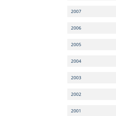
2007
2006
2005
2004
2003
2002
2001