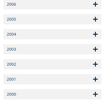
2006
2005
2004
2003
2002
2001
2000