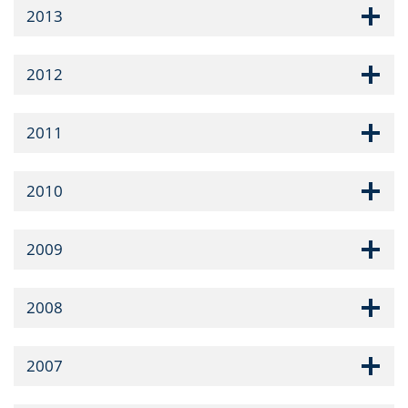
2013
2012
2011
2010
2009
2008
2007