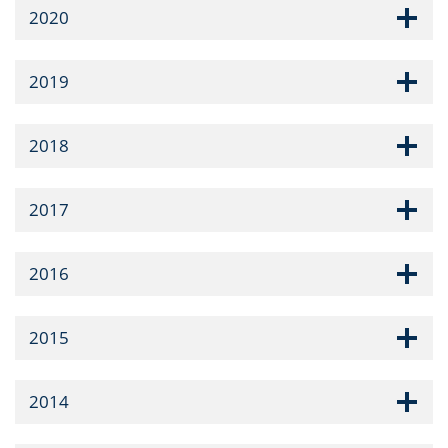
2020
2019
2018
2017
2016
2015
2014