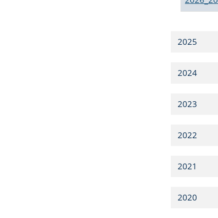
2025
2024
2023
2022
2021
2020