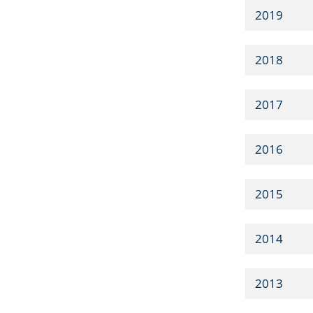
2019
2018
2017
2016
2015
2014
2013