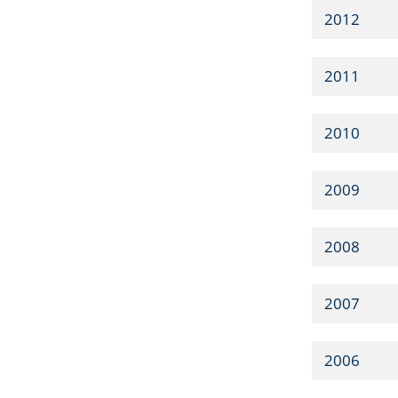
2012
2011
2010
2009
2008
2007
2006