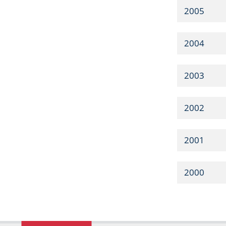
2005
2004
2003
2002
2001
2000