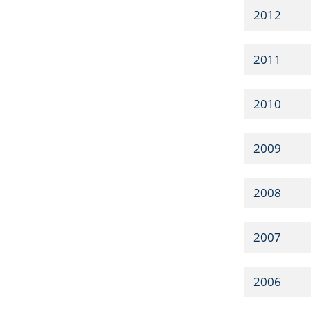
2012
2011
2010
2009
2008
2007
2006