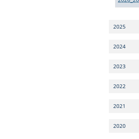
2025
2024
2023
2022
2021
2020