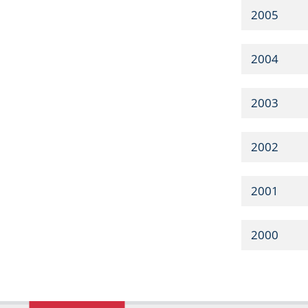
2005
2004
2003
2002
2001
2000