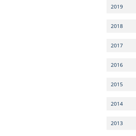
2019
2018
2017
2016
2015
2014
2013