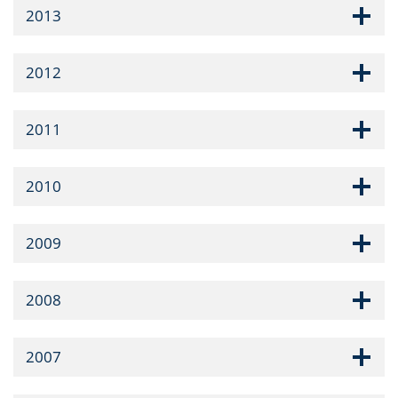
2013
2012
2011
2010
2009
2008
2007