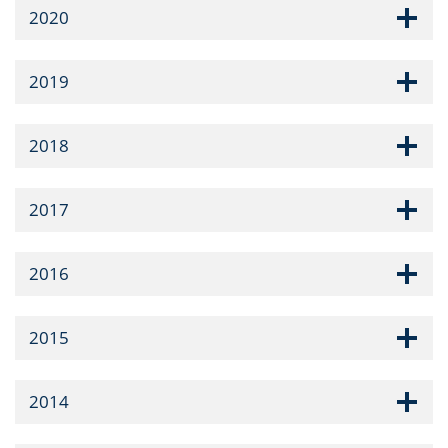
2020
2019
2018
2017
2016
2015
2014