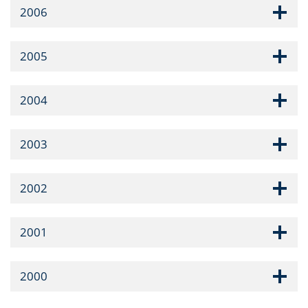
2006
2005
2004
2003
2002
2001
2000