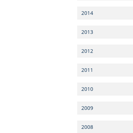
2014
2013
2012
2011
2010
2009
2008