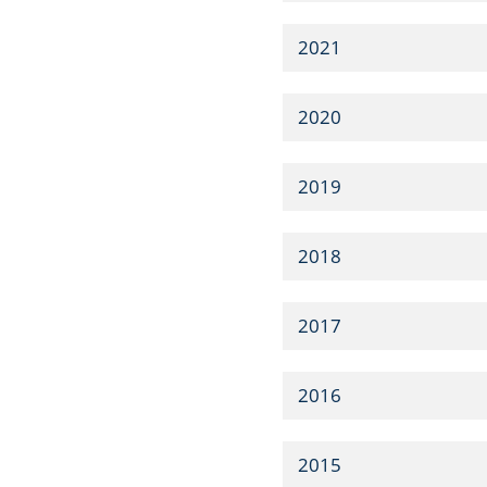
2021
2020
2019
2018
2017
2016
2015