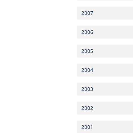
2007
2006
2005
2004
2003
2002
2001