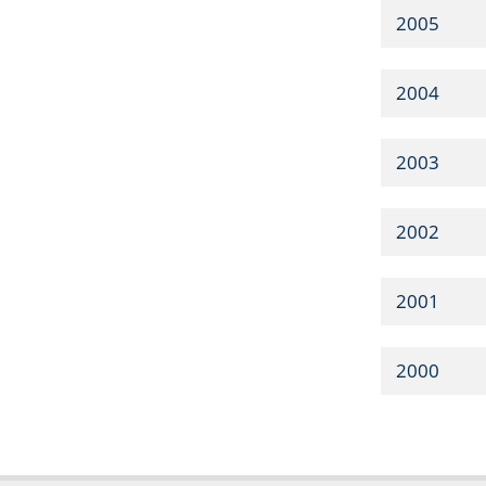
2005
2004
2003
2002
2001
2000