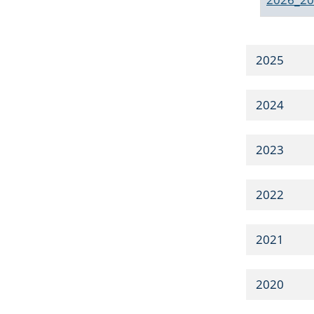
2025
2024
2023
2022
2021
2020