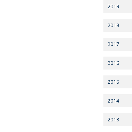
2019
2018
2017
2016
2015
2014
2013