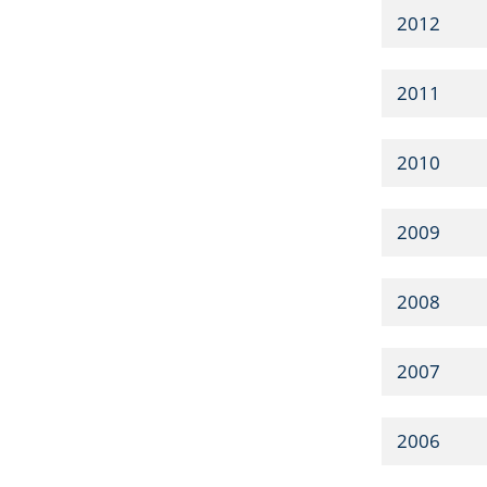
2012
2011
2010
2009
2008
2007
2006