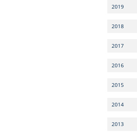
2019
2018
2017
2016
2015
2014
2013