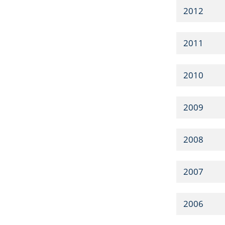
2012
2011
2010
2009
2008
2007
2006