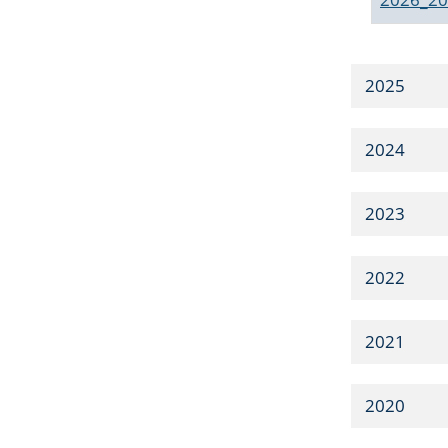
2025
2024
2023
2022
2021
2020