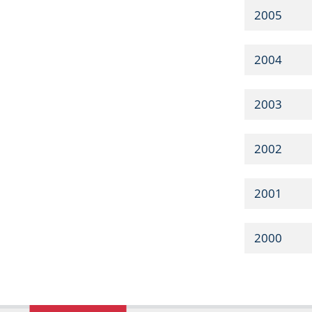
2005
2004
2003
2002
2001
2000