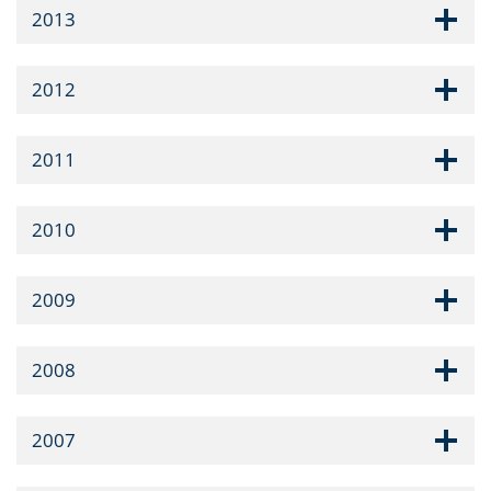
2013
2012
2011
2010
2009
2008
2007