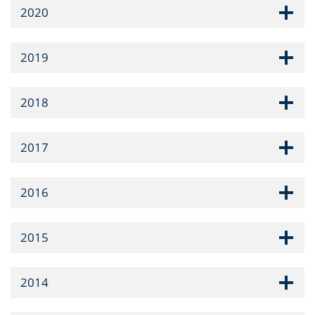
2020
2019
2018
2017
2016
2015
2014