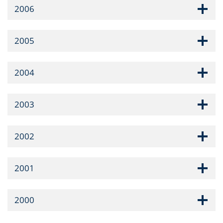
2006
2005
2004
2003
2002
2001
2000