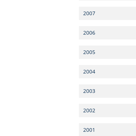
2007
2006
2005
2004
2003
2002
2001