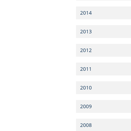
2014
2013
2012
2011
2010
2009
2008