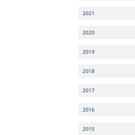
2021
2020
2019
2018
2017
2016
2015