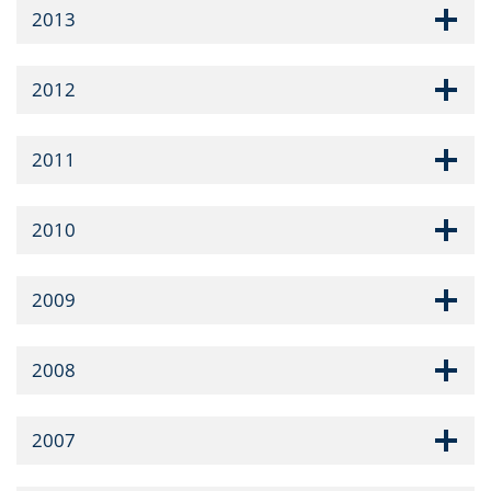
2013
2012
2011
2010
2009
2008
2007