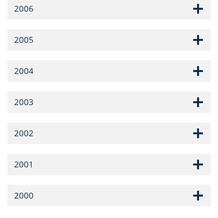
2006
2005
2004
2003
2002
2001
2000