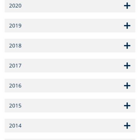
2020
2019
2018
2017
2016
2015
2014