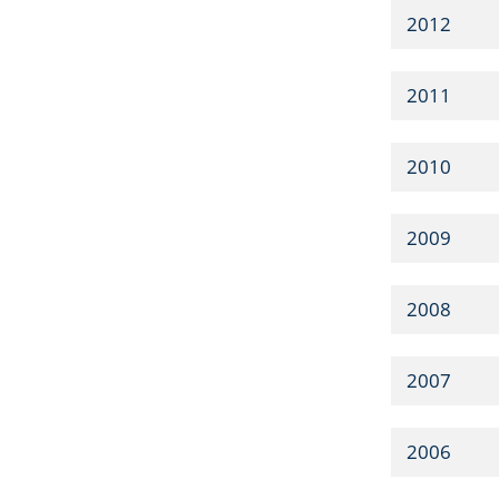
2012
2011
2010
2009
2008
2007
2006