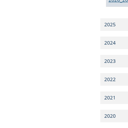
2025
2024
2023
2022
2021
2020