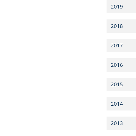
2019
2018
2017
2016
2015
2014
2013