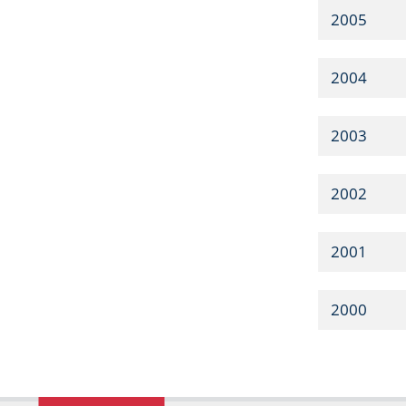
2005
2004
2003
2002
2001
2000