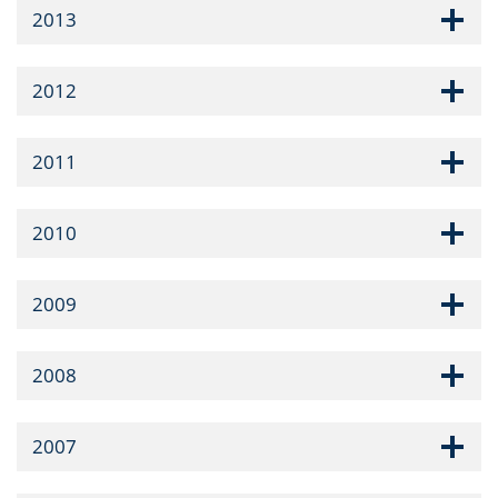
2013
2012
2011
2010
2009
2008
2007