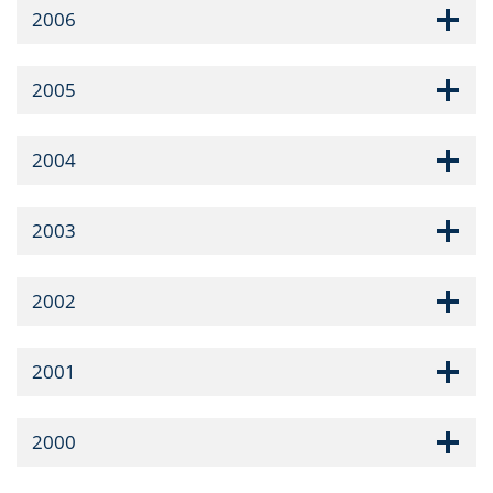
2006
2005
2004
2003
2002
2001
2000