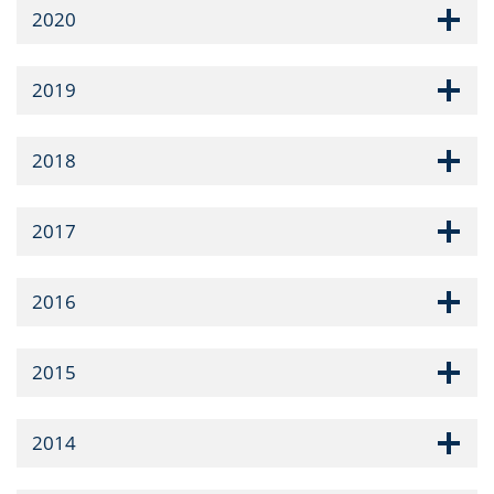
2020
2019
2018
2017
2016
2015
2014