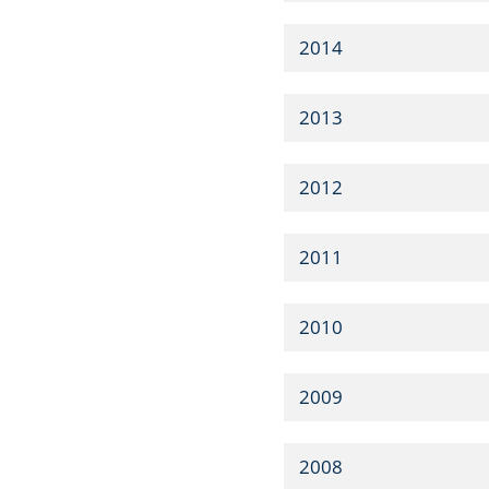
2014
2013
2012
2011
2010
2009
2008