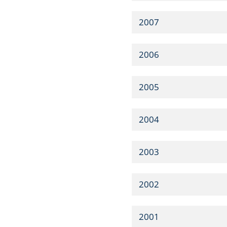
2007
2006
2005
2004
2003
2002
2001