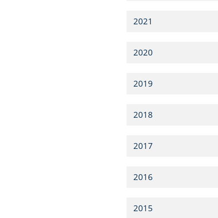
2021
2020
2019
2018
2017
2016
2015