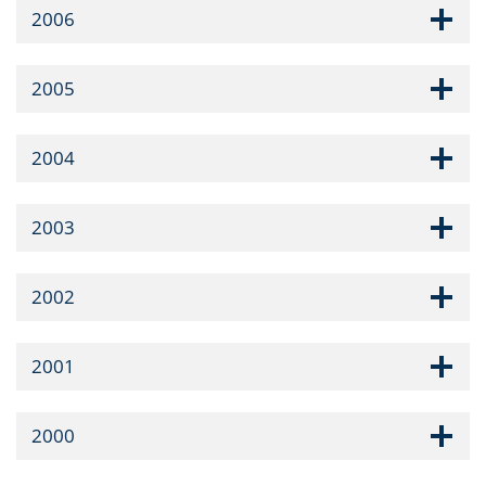
2006
2005
2004
2003
2002
2001
2000