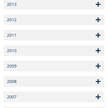
2013
2012
2011
2010
2009
2008
2007