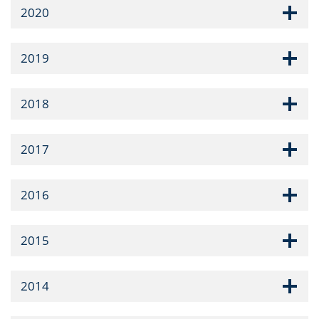
2020
2019
2018
2017
2016
2015
2014