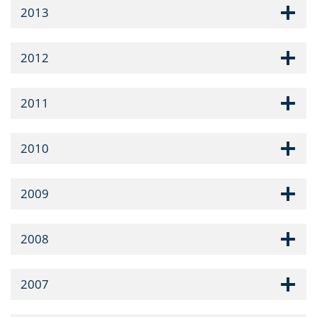
2013
2012
2011
2010
2009
2008
2007