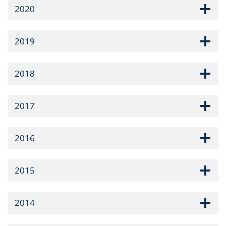
2020
2019
2018
2017
2016
2015
2014