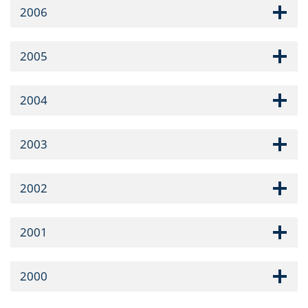
2006
2005
2004
2003
2002
2001
2000