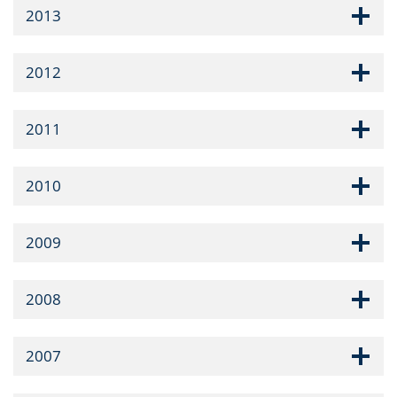
2013
2012
2011
2010
2009
2008
2007