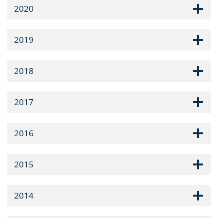
2020
2019
2018
2017
2016
2015
2014