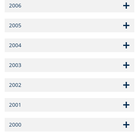
2006
2005
2004
2003
2002
2001
2000