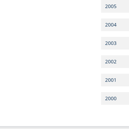
2005
2004
2003
2002
2001
2000