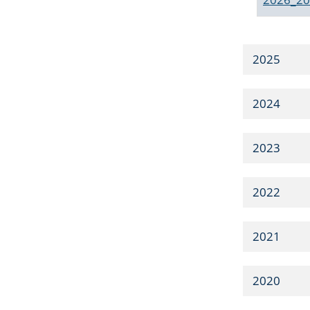
2025
2024
2023
2022
2021
2020