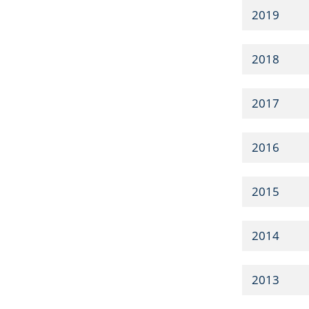
2019
2018
2017
2016
2015
2014
2013