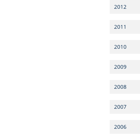
2012
2011
2010
2009
2008
2007
2006