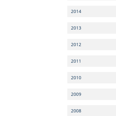
2014
2013
2012
2011
2010
2009
2008