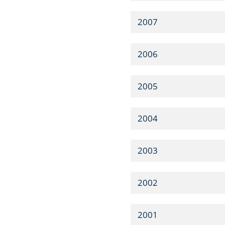
2007
2006
2005
2004
2003
2002
2001