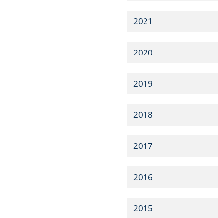
2021
2020
2019
2018
2017
2016
2015