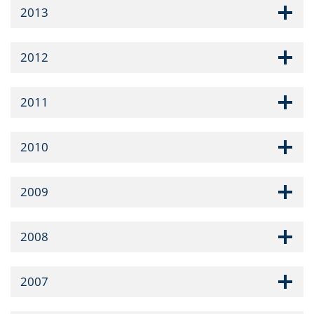
2013
2012
2011
2010
2009
2008
2007