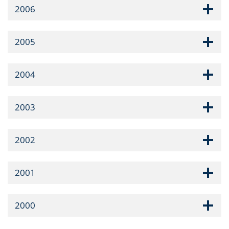
2006
2005
2004
2003
2002
2001
2000