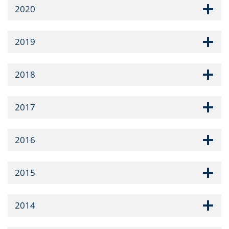
2020
2019
2018
2017
2016
2015
2014