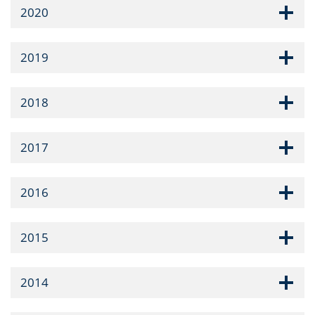
2020
2019
2018
2017
2016
2015
2014