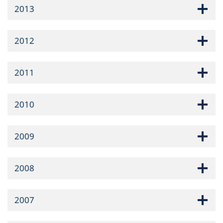
2013
2012
2011
2010
2009
2008
2007