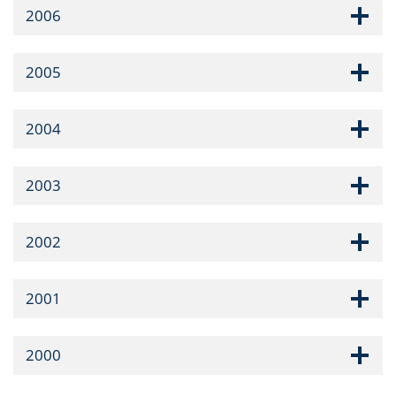
2006
2005
2004
2003
2002
2001
2000