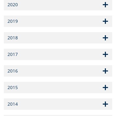
2020
2019
2018
2017
2016
2015
2014