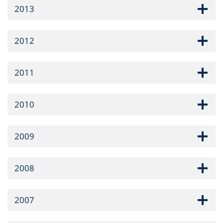
2013
2012
2011
2010
2009
2008
2007