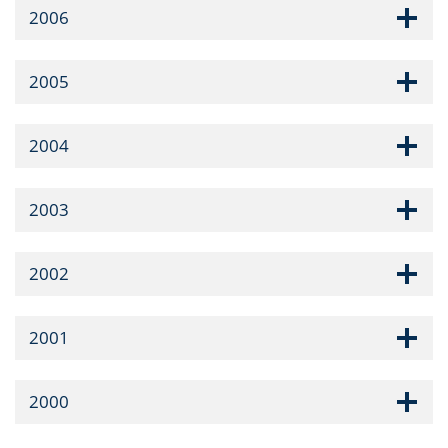
2006
2005
2004
2003
2002
2001
2000