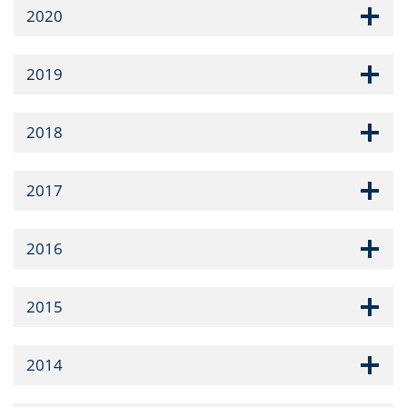
2020
2019
2018
2017
2016
2015
2014