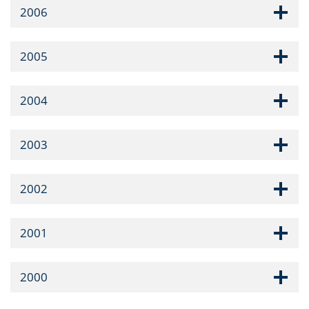
2006
2005
2004
2003
2002
2001
2000