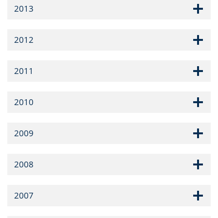
2013
2012
2011
2010
2009
2008
2007