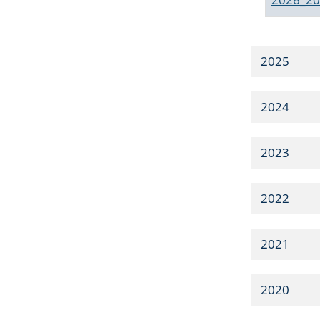
2025
2024
2023
2022
2021
2020