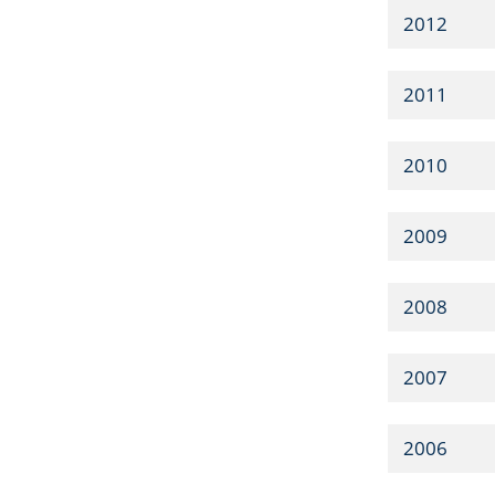
2012
2011
2010
2009
2008
2007
2006