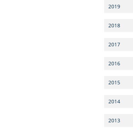
2019
2018
2017
2016
2015
2014
2013