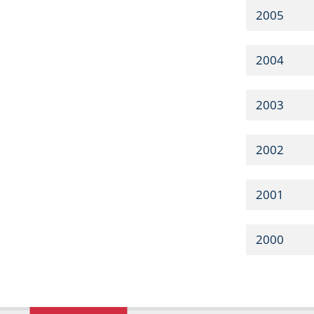
2005
2004
2003
2002
2001
2000