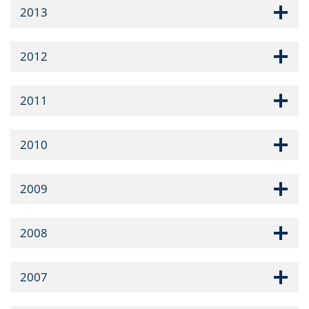
2013
2012
2011
2010
2009
2008
2007