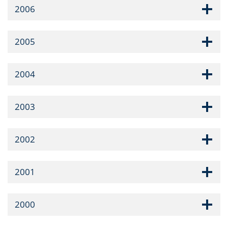
2006
2005
2004
2003
2002
2001
2000