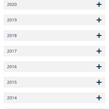
2020
2019
2018
2017
2016
2015
2014