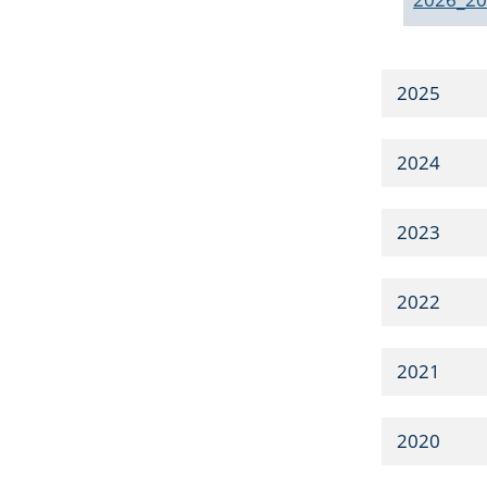
2025
2024
2023
2022
2021
2020