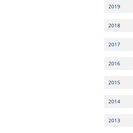
2019
2018
2017
2016
2015
2014
2013