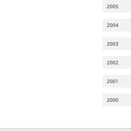
2005
2004
2003
2002
2001
2000