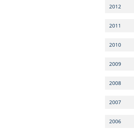
2012
2011
2010
2009
2008
2007
2006