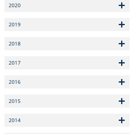
2020
2019
2018
2017
2016
2015
2014