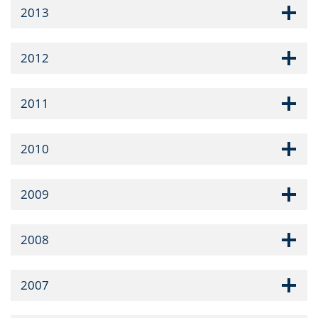
2013
2012
2011
2010
2009
2008
2007