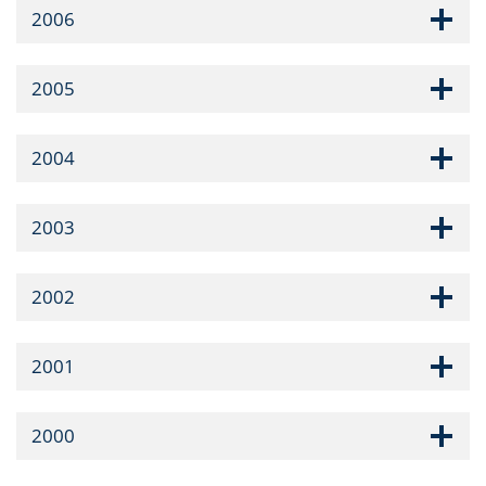
2006
2005
2004
2003
2002
2001
2000