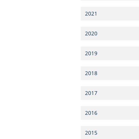
2021
2020
2019
2018
2017
2016
2015