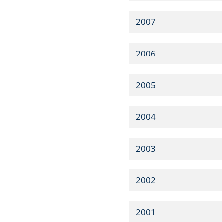
2007
2006
2005
2004
2003
2002
2001