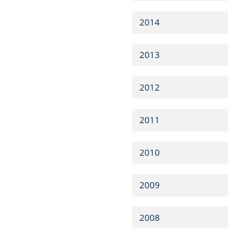
2014
2013
2012
2011
2010
2009
2008